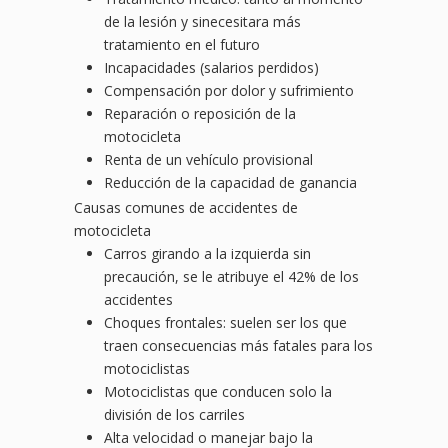
de la lesión y sinecesitara más
tratamiento en el futuro
Incapacidades (salarios perdidos)
Compensación por dolor y sufrimiento
Reparación o reposición de la
motocicleta
Renta de un vehículo provisional
Reducción de la capacidad de ganancia
Causas comunes de accidentes de
motocicleta
Carros girando a la izquierda sin
precaución, se le atribuye el 42% de los
accidentes
Choques frontales: suelen ser los que
traen consecuencias más fatales para los
motociclistas
Motociclistas que conducen solo la
división de los carriles
Alta velocidad o manejar bajo la