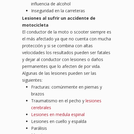
influencia de alcohol
Inseguridad en la carreteras
Lesiones al sufrir un accidente de
motocicleta
El conductor de la moto o scooter siempre es
el más afectado ya que no cuenta con mucha
protección y si se combina con altas
velocidades los resultados pueden ser fatales
y dejar al conductor con lesiones o daños
permanentes que lo afecten de por vida.
Algunas de las lesiones pueden ser las
siguientes:
Fracturas: comúnmente en piernas y
brazos
Traumatismo en el pecho y
lesiones
cerebrales
Lesiones en medula espinal
Lesiones en cuello y espalda
Parálisis