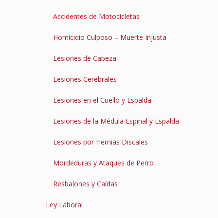
Accidentes de Motocicletas
Homicidio Culposo – Muerte Injusta
Lesiones de Cabeza
Lesiones Cerebrales
Lesiones en el Cuello y Espalda
Lesiones de la Médula Espinal y Espalda
Lesiones por Hernias Discales
Mordeduras y Ataques de Perro
Resbalones y Caídas
Ley Laboral