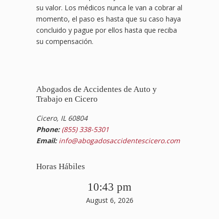
su valor. Los médicos nunca le van a cobrar al
momento, el paso es hasta que su caso haya
concluido y pague por ellos hasta que reciba
su compensación.
Abogados de Accidentes de Auto y
Trabajo en Cicero
Cicero, IL 60804
Phone:
(855) 338-5301
Email:
info@abogadosaccidentescicero.com
Horas Hábiles
10:43 pm
August 6, 2026