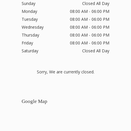
Sunday
Closed All Day
Monday
08:00 AM - 06:00 PM
Tuesday
08:00 AM - 06:00 PM
Wednesday
08:00 AM - 06:00 PM
Thursday
08:00 AM - 06:00 PM
Friday
08:00 AM - 06:00 PM
Saturday
Closed All Day
Sorry, We are currently closed.
Google Map