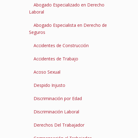
Abogado Especializado en Derecho
Laboral
Abogado Especialista en Derecho de
Seguros
Accidentes de Construcción
Accidentes de Trabajo
Acoso Sexual
Despido Injusto
Discriminación por Edad
Discriminación Laboral
Derechos Del Trabajador