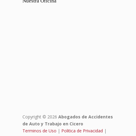
Nuestra Oficina
Copyright © 2026
Abogados de Accidentes
de Auto y Trabajo en Cicero
Terminos de Uso
|
Politica de Privacidad
|