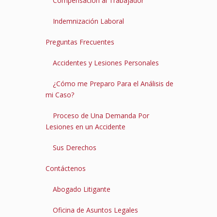
Compensación al Trabajador
Indemnización Laboral
Preguntas Frecuentes
Accidentes y Lesiones Personales
¿Cómo me Preparo Para el Análisis de
mi Caso?
Proceso de Una Demanda Por
Lesiones en un Accidente
Sus Derechos
Contáctenos
Abogado Litigante
Oficina de Asuntos Legales