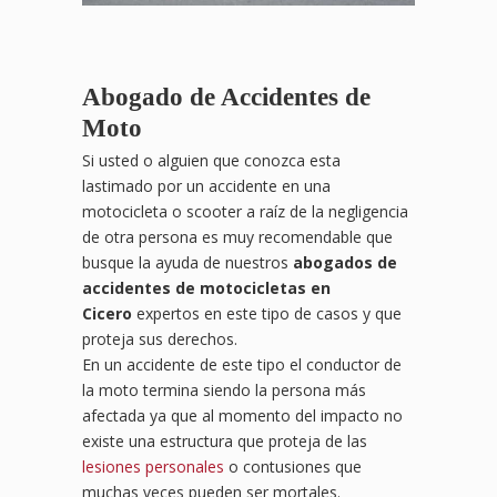
Abogado de Accidentes de
Moto
Si usted o alguien que conozca esta
lastimado por un accidente en una
motocicleta o scooter a raíz de la negligencia
de otra persona es muy recomendable que
busque la ayuda de nuestros
abogados de
accidentes de motocicletas en
Cicero
expertos en este tipo de casos y que
proteja sus derechos.
En un accidente de este tipo el conductor de
la moto termina siendo la persona más
afectada ya que al momento del impacto no
existe una estructura que proteja de las
lesiones personales
o contusiones que
muchas veces pueden ser mortales.