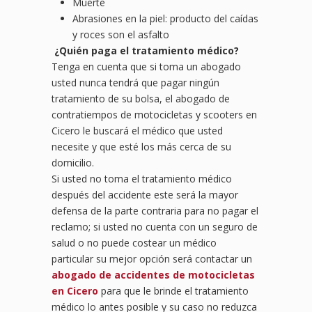
Muerte
Abrasiones en la piel: producto del caídas
y roces son el asfalto
¿Quién paga el tratamiento médico?
Tenga en cuenta que si toma un abogado
usted nunca tendrá que pagar ningún
tratamiento de su bolsa, el abogado de
contratiempos de motocicletas y scooters en
Cicero le buscará el médico que usted
necesite y que esté los más cerca de su
domicilio.
Si usted no toma el tratamiento médico
después del accidente este será la mayor
defensa de la parte contraria para no pagar el
reclamo; si usted no cuenta con un seguro de
salud o no puede costear un médico
particular su mejor opción será contactar un
abogado de accidentes de motocicletas
en Cicero
para que le brinde el tratamiento
médico lo antes posible y su caso no reduzca