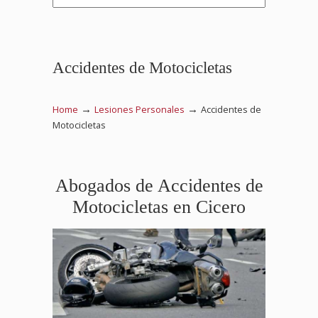
Accidentes de Motocicletas
→
→
Home
Lesiones Personales
Accidentes de
Motocicletas
Abogados de Accidentes de
Motocicletas en Cicero