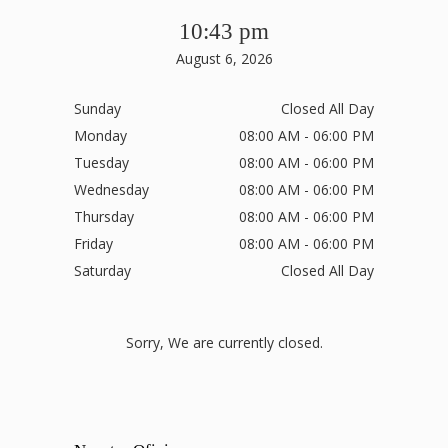
10:43 pm
August 6, 2026
Sunday
Closed All Day
Monday
08:00 AM - 06:00 PM
Tuesday
08:00 AM - 06:00 PM
Wednesday
08:00 AM - 06:00 PM
Thursday
08:00 AM - 06:00 PM
Friday
08:00 AM - 06:00 PM
Saturday
Closed All Day
Sorry, We are currently closed.