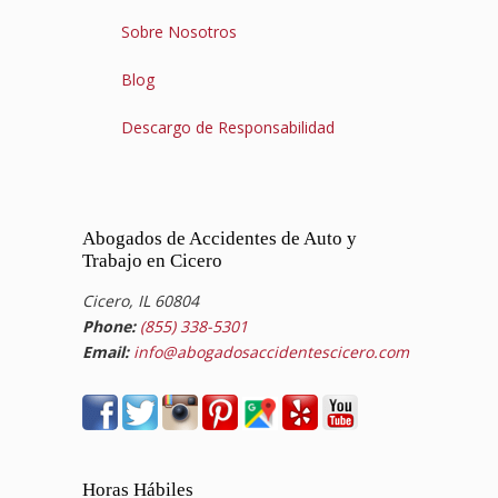
Sobre Nosotros
Blog
Descargo de Responsabilidad
Abogados de Accidentes de Auto y
Trabajo en Cicero
Cicero, IL 60804
Phone:
(855) 338-5301
Email:
info@abogadosaccidentescicero.com
Horas Hábiles