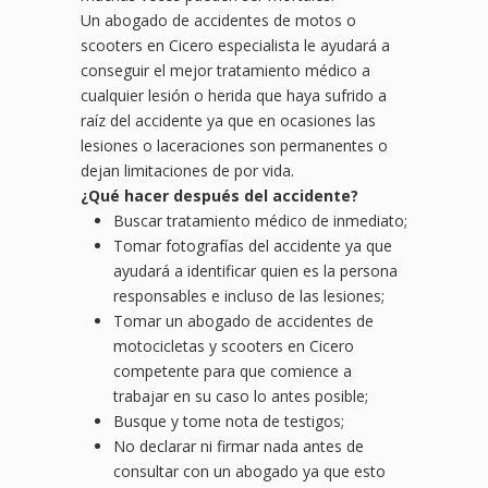
Un abogado de accidentes de motos o
scooters en Cicero especialista le ayudará a
conseguir el mejor tratamiento médico a
cualquier lesión o herida que haya sufrido a
raíz del accidente ya que en ocasiones las
lesiones o laceraciones son permanentes o
dejan limitaciones de por vida.
¿
Qu
é hacer después del accidente?
Buscar tratamiento médico de inmediato;
Tomar fotografías del accidente ya que
ayudará a identificar quien es la persona
responsables e incluso de las lesiones;
Tomar un abogado de accidentes de
motocicletas y scooters en Cicero
competente para que comience a
trabajar en su caso lo antes posible;
Busque y tome nota de testigos;
No declarar ni firmar nada antes de
consultar con un abogado ya que esto