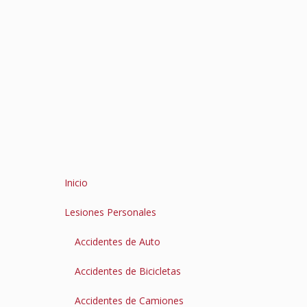
Inicio
Lesiones Personales
Accidentes de Auto
Accidentes de Bicicletas
Accidentes de Camiones