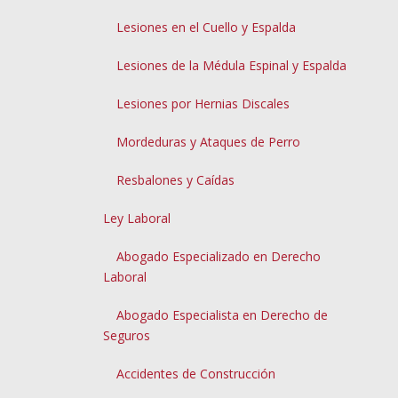
Lesiones en el Cuello y Espalda
Lesiones de la Médula Espinal y Espalda
Lesiones por Hernias Discales
Mordeduras y Ataques de Perro
Resbalones y Caídas
Ley Laboral
Abogado Especializado en Derecho
Laboral
Abogado Especialista en Derecho de
Seguros
Accidentes de Construcción