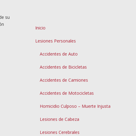
de su
ión
Inicio
Lesiones Personales
Accidentes de Auto
Accidentes de Bicicletas
Accidentes de Camiones
Accidentes de Motocicletas
Homicidio Culposo – Muerte Injusta
Lesiones de Cabeza
Lesiones Cerebrales