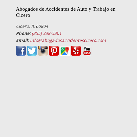
Abogados de Accidentes de Auto y Trabajo en
Cicero
Cicero, IL 60804
Phone:
(855) 338-5301
Email:
info@abogadosaccidentescicero.com