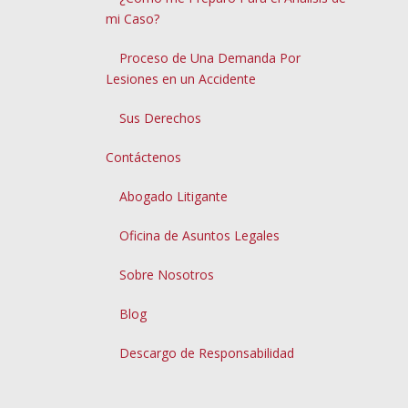
mi Caso?
Proceso de Una Demanda Por
Lesiones en un Accidente
Sus Derechos
Contáctenos
Abogado Litigante
Oficina de Asuntos Legales
Sobre Nosotros
Blog
Descargo de Responsabilidad