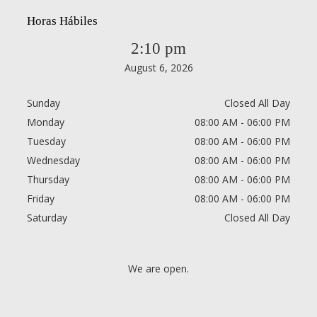
Horas Hábiles
2:10 pm
August 6, 2026
Sunday
Closed All Day
Monday
08:00 AM - 06:00 PM
Tuesday
08:00 AM - 06:00 PM
Wednesday
08:00 AM - 06:00 PM
Thursday
08:00 AM - 06:00 PM
Friday
08:00 AM - 06:00 PM
Saturday
Closed All Day
We are open.