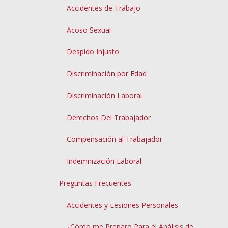
Accidentes de Trabajo
Acoso Sexual
Despido Injusto
Discriminación por Edad
Discriminación Laboral
Derechos Del Trabajador
Compensación al Trabajador
Indemnización Laboral
Preguntas Frecuentes
Accidentes y Lesiones Personales
¿Cómo me Preparo Para el Análisis de