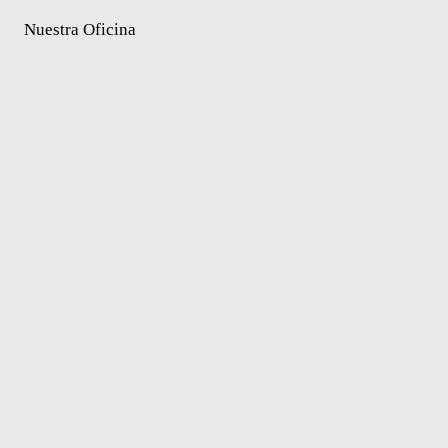
Nuestra Oficina