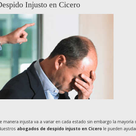
espido Injusto en Cicero
 manera injusta va a variar en cada estado sin embargo la mayoría 
 Nuestros
abogados de despido injusto en Cicero
le pueden ayudar