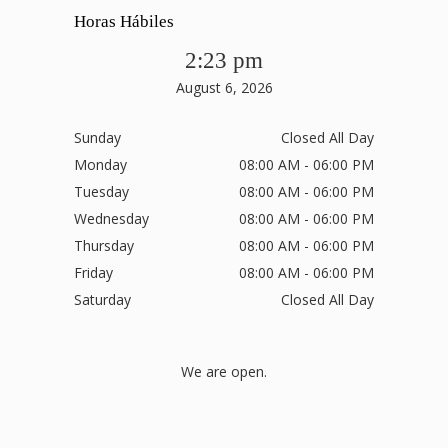
Horas Hábiles
2:23 pm
August 6, 2026
Sunday
Closed All Day
Monday
08:00 AM - 06:00 PM
Tuesday
08:00 AM - 06:00 PM
Wednesday
08:00 AM - 06:00 PM
Thursday
08:00 AM - 06:00 PM
Friday
08:00 AM - 06:00 PM
Saturday
Closed All Day
We are open.