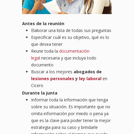
Antes de la reunión
Elaborar una lista de todas sus preguntas
Especificar cuál es su objetivo, qué es lo
que desea tener
Reunir toda la
documentación
legal
necesaria y que incluya todo
documento
Buscar a los mejores
abogados de
lesiones personales
y
ley laboral
en
Cicero
Durante la junta
Informar toda la información que tenga
sobre su situación. Es importante que no
omita información por miedo o pena ya
que es la clave para poder tener la mejor
estrategia para su caso y brindarle