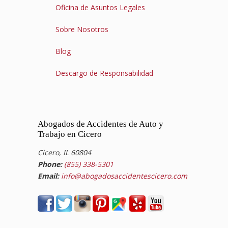
Oficina de Asuntos Legales
Sobre Nosotros
Blog
Descargo de Responsabilidad
Abogados de Accidentes de Auto y
Trabajo en Cicero
Cicero, IL 60804
Phone:
(855) 338-5301
Email:
info@abogadosaccidentescicero.com