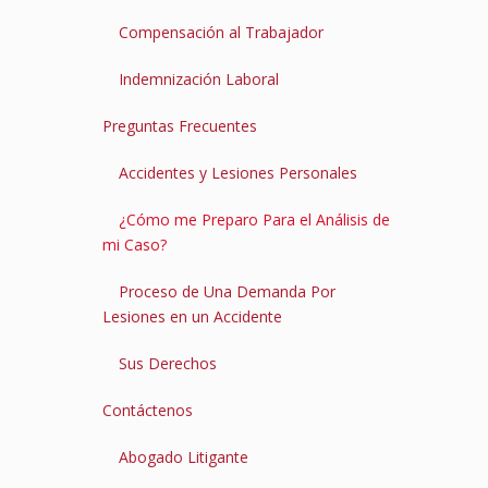
Compensación al Trabajador
Indemnización Laboral
Preguntas Frecuentes
Accidentes y Lesiones Personales
¿Cómo me Preparo Para el Análisis de
mi Caso?
Proceso de Una Demanda Por
Lesiones en un Accidente
Sus Derechos
Contáctenos
Abogado Litigante