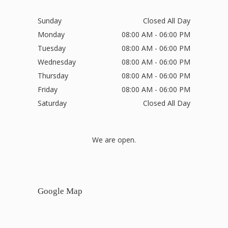
Sunday
Closed All Day
Monday
08:00 AM - 06:00 PM
Tuesday
08:00 AM - 06:00 PM
Wednesday
08:00 AM - 06:00 PM
Thursday
08:00 AM - 06:00 PM
Friday
08:00 AM - 06:00 PM
Saturday
Closed All Day
We are open.
Google Map