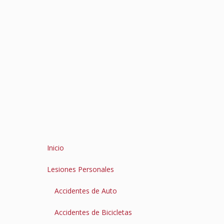
Inicio
Lesiones Personales
Accidentes de Auto
Accidentes de Bicicletas