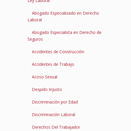
Ley Laboral
Abogado Especializado en Derecho
Laboral
Abogado Especialista en Derecho de
Seguros
Accidentes de Construcción
Accidentes de Trabajo
Acoso Sexual
Despido Injusto
Discriminación por Edad
Discriminación Laboral
Derechos Del Trabajador