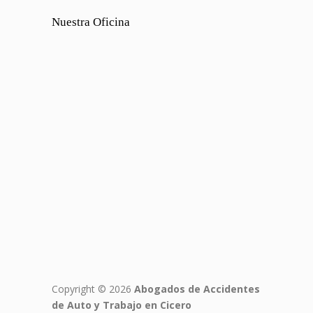
Nuestra Oficina
Copyright © 2026
Abogados de Accidentes
de Auto y Trabajo en Cicero