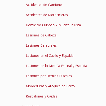
Accidentes de Camiones
Accidentes de Motocicletas
Homicidio Culposo – Muerte Injusta
Lesiones de Cabeza
Lesiones Cerebrales
Lesiones en el Cuello y Espalda
Lesiones de la Médula Espinal y Espalda
Lesiones por Hernias Discales
Mordeduras y Ataques de Perro
Resbalones y Caídas