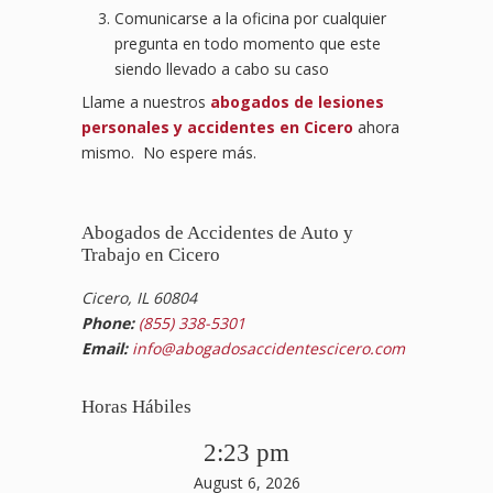
Comunicarse a la oficina por cualquier
pregunta en todo momento que este
siendo llevado a cabo su caso
Llame a nuestros
abogados de lesiones
personales y accidentes en Cicero
ahora
mismo. No espere más.
Abogados de Accidentes de Auto y
Trabajo en Cicero
Cicero, IL 60804
Phone:
(855) 338-5301
Email:
info@abogadosaccidentescicero.com
Horas Hábiles
2:23 pm
August 6, 2026