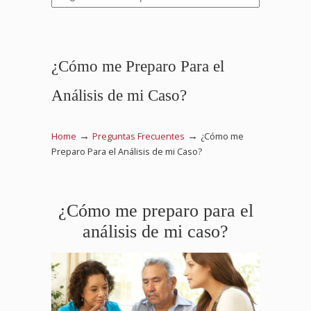
¿Cómo me Preparo Para el
Análisis de mi Caso?
→
→
Home
Preguntas Frecuentes
¿Cómo me
Preparo Para el Análisis de mi Caso?
¿Cómo me preparo para el
análisis de mi caso?