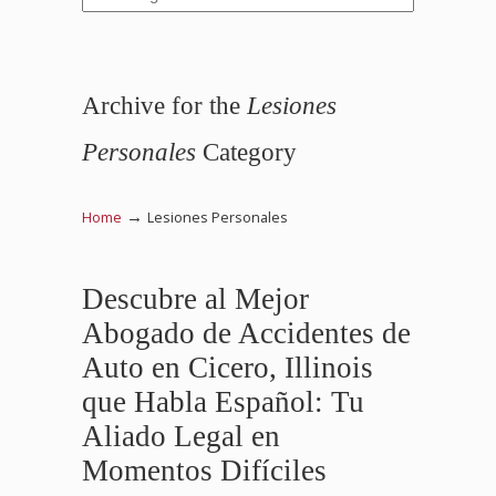
Archive for the
Lesiones
Personales
Category
→
Home
Lesiones Personales
Descubre al Mejor
Abogado de Accidentes de
Auto en Cicero, Illinois
que Habla Español: Tu
Aliado Legal en
Momentos Difíciles