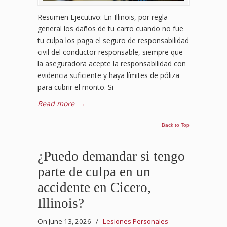
Resumen Ejecutivo: En Illinois, por regla
general los daños de tu carro cuando no fue
tu culpa los paga el seguro de responsabilidad
civil del conductor responsable, siempre que
la aseguradora acepte la responsabilidad con
evidencia suficiente y haya límites de póliza
para cubrir el monto. Si
Read more
→
Back to Top
¿Puedo demandar si tengo
parte de culpa en un
accidente en Cicero,
Illinois?
On June 13, 2026
/
Lesiones Personales