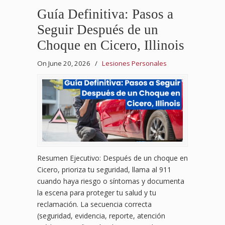
Guía Definitiva: Pasos a
Seguir Después de un
Choque en Cicero, Illinois
On June 20, 2026
/
Lesiones Personales
Resumen Ejecutivo: Después de un choque en
Cicero, prioriza tu seguridad, llama al 911
cuando haya riesgo o síntomas y documenta
la escena para proteger tu salud y tu
reclamación. La secuencia correcta
(seguridad, evidencia, reporte, atención