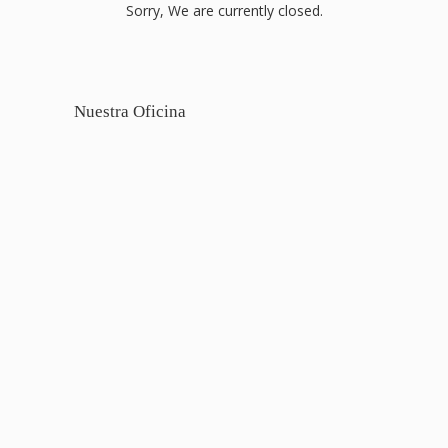
Sorry, We are currently closed.
Nuestra Oficina