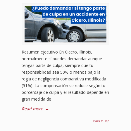
Resumen ejecutivo En Cicero, Illinois,
normalmente sí puedes demandar aunque
tengas parte de culpa, siempre que tu
responsabilidad sea 50% o menos bajo la
regla de negligencia comparativa modificada
(51%). La compensación se reduce según tu
porcentaje de culpa y el resultado depende en
gran medida de
Read more
→
Back to Top