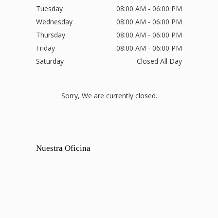
Tuesday
08:00 AM - 06:00 PM
Wednesday
08:00 AM - 06:00 PM
Thursday
08:00 AM - 06:00 PM
Friday
08:00 AM - 06:00 PM
Saturday
Closed All Day
Sorry, We are currently closed.
Nuestra Oficina