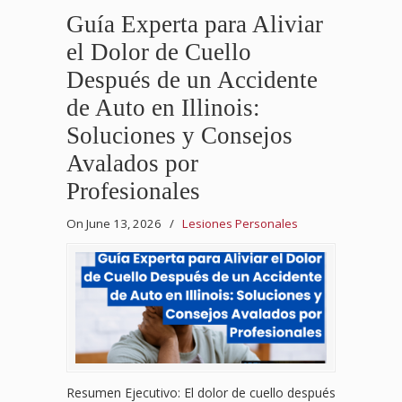
Guía Experta para Aliviar
el Dolor de Cuello
Después de un Accidente
de Auto en Illinois:
Soluciones y Consejos
Avalados por
Profesionales
On June 13, 2026
/
Lesiones Personales
Resumen Ejecutivo: El dolor de cuello después