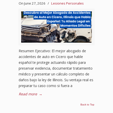
On June 27, 2026
/
Lesiones Personales
Resumen Ejecutivo: El mejor abogado de
accidentes de auto en Cicero que hable
español te protege actuando rápido para
preservar evidencia, documentar tratamiento
médico y presentar un cálculo completo de
daños bajo la ley de Illinois. Su ventaja real es
preparar tu caso como si fuera a
Read more
→
Back to Top