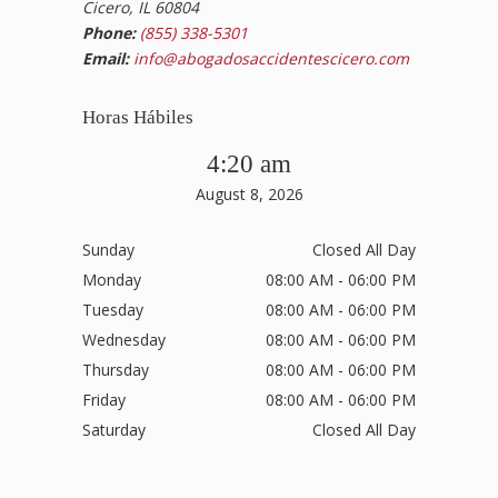
Cicero, IL 60804
Phone:
(855) 338-5301
Email:
info@abogadosaccidentescicero.com
Horas Hábiles
4:20 am
August 8, 2026
Sunday
Closed All Day
Monday
08:00 AM - 06:00 PM
Tuesday
08:00 AM - 06:00 PM
Wednesday
08:00 AM - 06:00 PM
Thursday
08:00 AM - 06:00 PM
Friday
08:00 AM - 06:00 PM
Saturday
Closed All Day