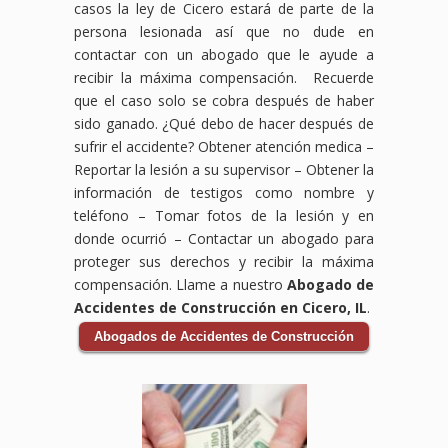
casos la ley de Cicero estará de parte de la
persona lesionada así que no dude en
contactar con un abogado que le ayude a
recibir la máxima compensación. Recuerde
que el caso solo se cobra después de haber
sido ganado. ¿Qué debo de hacer después de
sufrir el accidente?
Obtener atención medica –
Reportar la lesión a su supervisor – Obtener la
información de testigos como nombre y
teléfono – Tomar fotos de la lesión y en
donde ocurrió – Contactar un abogado para
proteger sus derechos y recibir la máxima
compensación. Llame a nuestro
Abogado de
Accidentes de Construcción en Cicero, IL
.
Abogados de Accidentes de Construcción