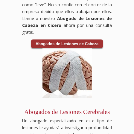
como “leve”. No so confíe con el doctor de la
empresa debido que ellos trabajan por ellos.
Llame a nuestro
Abogado de Lesiones de
Cabeza en Cicero
ahora por una consulta
gratis.
Abogados de Lesiones de Cabeza
Abogados de Lesiones Cerebrales
Un abogado especializado en este tipo de
lesiones le ayudará a investigar a profundidad