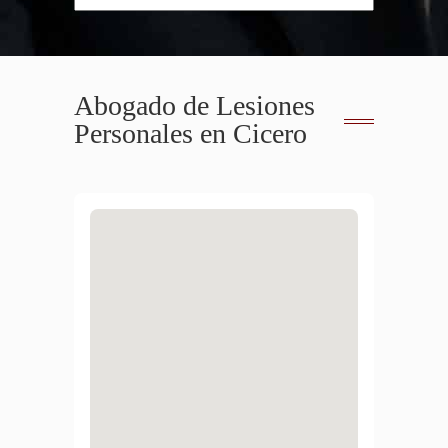
Abogado de Lesiones
Personales en Cicero