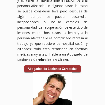
y así tener la máxima indemnización para la
persona afectada. En algunos casos la lesión
se puede considerar leve pero después de
algún tiempo se pueden desarrollar
incapacidades o incluso cambios de
personalidad. La recuperación de este tipo de
lesiones en muchos casos es lenta y a la
persona afectada le es complicado regresa al
trabajo ya que requiere de hospitalización y
cuidados; todo esto terminado en facturas
medicas muy altas. Hable a un
Abogado de
Lesiones Cerebrales en Cicero
.
Abogados de Lesiones Cerebrales