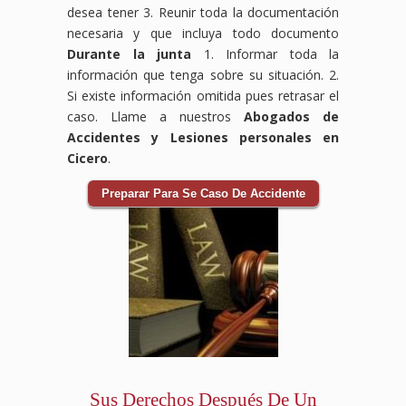
desea tener 3. Reunir toda la documentación
necesaria y que incluya todo documento
Durante la junta
1. Informar toda la
información que tenga sobre su situación. 2.
Si existe información omitida pues retrasar el
caso. Llame a nuestros
Abogados de
Accidentes y Lesiones personales en
Cicero
.
Preparar Para Se Caso De Accidente
Sus Derechos Después De Un