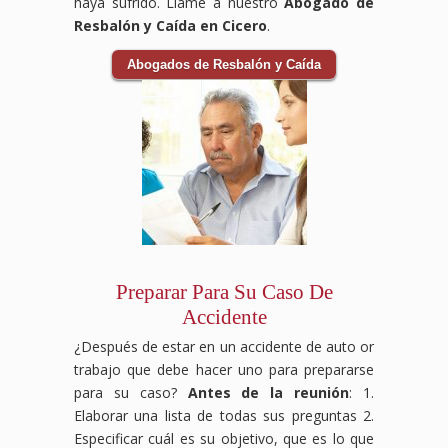
haya sufrido. Llame a nuestro
Abogado de
Resbalón y Caída en Cicero
.
Abogados de Resbalón y Caída
Preparar Para Su Caso De
Accidente
¿Después de estar en un accidente de auto or
trabajo que debe hacer uno para prepararse
para su caso?
Antes de la reunión
: 1.
Elaborar una lista de todas sus preguntas 2.
Especificar cuál es su objetivo, que es lo que