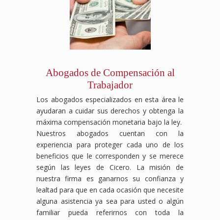
Abogados de Compensación al
Trabajador
Los abogados especializados en esta área le
ayudaran a cuidar sus derechos y obtenga la
máxima compensación monetaria bajo la ley.
Nuestros abogados cuentan con la
experiencia para proteger cada uno de los
beneficios que le corresponden y se merece
según las leyes de Cicero. La misión de
nuestra firma es ganarnos su confianza y
lealtad para que en cada ocasión que necesite
alguna asistencia ya sea para usted o algún
familiar pueda referirnos con toda la