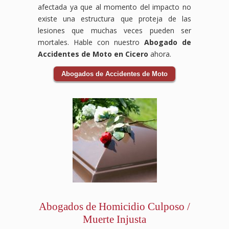
afectada ya que al momento del impacto no
existe una estructura que proteja de las
lesiones que muchas veces pueden ser
mortales. Hable con nuestro
Abogado de
Accidentes de Moto en Cicero
ahora.
Abogados de Accidentes de Moto
Abogados de Homicidio Culposo /
Muerte Injusta