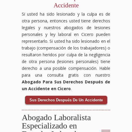
Accidente
Si usted ha sido lesionado y la culpa es de
otra persona, entonces usted tiene derechos
legales y nuestros abogados de lesiones
personales y ley laboral en Cicero pueden
representarlo. Si usted ha sido lesionado en el
trabajo (compensación de los trabajadores) o
resultaron heridos por culpa de la negligencia
de otra persona (lesiones personales) tiene
derecho a una posible compensación. Hable
para una consulta gratis con nuestro
Abogado Para Sus Derechos Después de
un Accidente en Cicero
.
Sus Derechos Después De Un Accidente
Abogado Laboralista
Especializado en