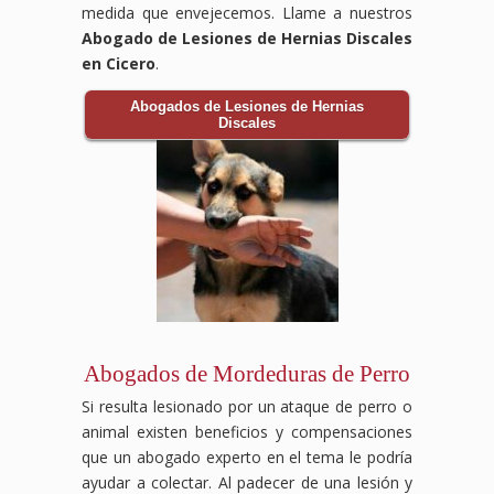
medida que envejecemos. Llame a nuestros
Abogado de Lesiones de Hernias Discales
en Cicero
.
Abogados de Lesiones de Hernias
Discales
Abogados de Mordeduras de Perro
Si resulta lesionado por un ataque de perro o
animal existen beneficios y compensaciones
que un abogado experto en el tema le podría
ayudar a colectar. Al padecer de una lesión y