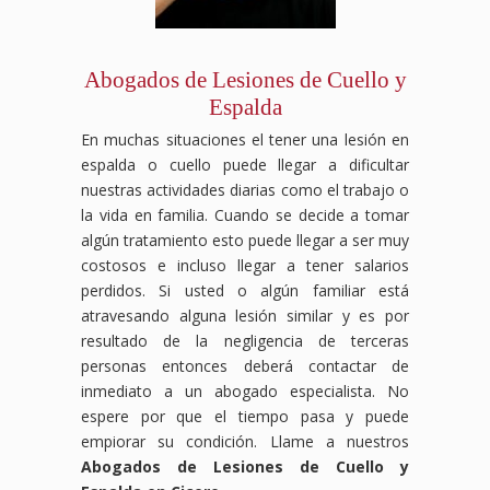
Abogados de Lesiones de Cuello y
Espalda
En muchas situaciones el tener una lesión en
espalda o cuello puede llegar a dificultar
nuestras actividades diarias como el trabajo o
la vida en familia. Cuando se decide a tomar
algún tratamiento esto puede llegar a ser muy
costosos e incluso llegar a tener salarios
perdidos. Si usted o algún familiar está
atravesando alguna lesión similar y es por
resultado de la negligencia de terceras
personas entonces deberá contactar de
inmediato a un abogado especialista. No
espere por que el tiempo pasa y puede
empiorar su condición. Llame a nuestros
Abogados de Lesiones de Cuello y