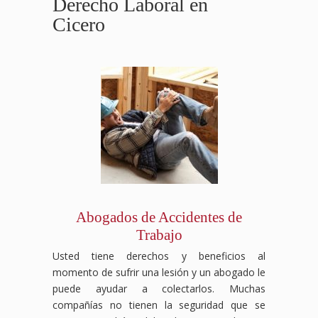
Derecho Laboral en
Cicero
Abogados de Accidentes de
Trabajo
Usted tiene derechos y beneficios al
momento de sufrir una lesión y un abogado le
puede ayudar a colectarlos. Muchas
compañías no tienen la seguridad que se