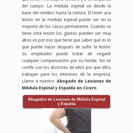
del cuerpo. La médula espinal va desde la
base del cerebro hasta la cintura. El tener una
lesión en la medula espinal puede ser en la
mayoría de los casos permanente. Cuando se
tiene esta lesión los gastos pueden ser muy
altos es por eso que tiene que saber qué es lo
que puede hacer después de sufrir la lesión.
Su empleador puede tratar de negarle
cualquier compensación por su herida. No se
confíe con los doctores de ellos por que ellos
trabajan para los intereses de la empresa.
Llame a nuestro
Abogado de Lesiones de
Médula Espinal y Espalda en Cicero
.
Abogados de Lesiones de Médula Espinal
y Espalda