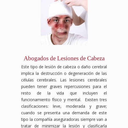
Abogados de Lesiones de Cabeza
Este tipo de lesión de cabeza o daño cerebral
implica la destrucción o degeneración de las
células cerebrales. Las lesiones cerebrales
pueden tener graves repercusiones para el
resto de la vida que incluyen el
funcionamiento físico y mental. Existen tres
clasificaciones: leve, moderada y grave;
cuando se presenta una demanda de este
tipo la compañía aseguradoras siempre van a
tratar de minimizar la lesión y clasificarla