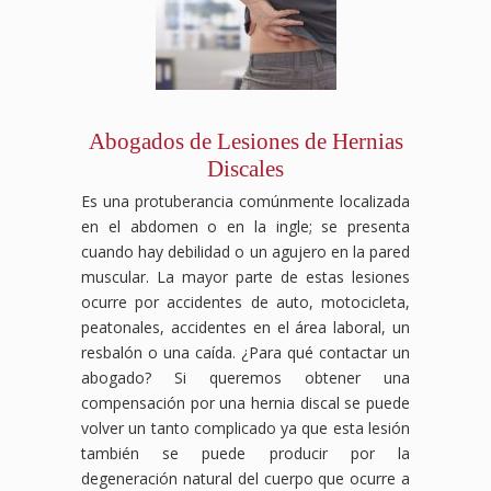
Abogados de Lesiones de Hernias
Discales
Es una protuberancia comúnmente localizada
en el abdomen o en la ingle; se presenta
cuando hay debilidad o un agujero en la pared
muscular. La mayor parte de estas lesiones
ocurre por accidentes de auto, motocicleta,
peatonales, accidentes en el área laboral, un
resbalón o una caída. ¿Para qué contactar un
abogado? Si queremos obtener una
compensación por una hernia discal se puede
volver un tanto complicado ya que esta lesión
también se puede producir por la
degeneración natural del cuerpo que ocurre a