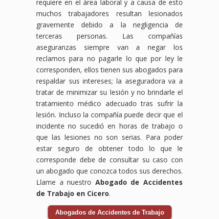
requiere en el área laboral y a causa de esto
muchos trabajadores resultan lesionados
gravemente debido a la negligencia de
terceras personas. Las compañías
aseguranzas siempre van a negar los
reclamos para no pagarle lo que por ley le
corresponden, ellos tienen sus abogados para
respaldar sus intereses; la aseguradora va a
tratar de minimizar su lesión y no brindarle el
tratamiento médico adecuado tras sufrir la
lesión. Incluso la compañía puede decir que el
incidente no sucedió en horas de trabajo o
que las lesiones no son serias. Para poder
estar seguro de obtener todo lo que le
corresponde debe de consultar su caso con
un abogado que conozca todos sus derechos.
Llame a nuestro
Abogado de Accidentes
de Trabajo en Cicero
.
Abogados de Accidentes de Trabajo