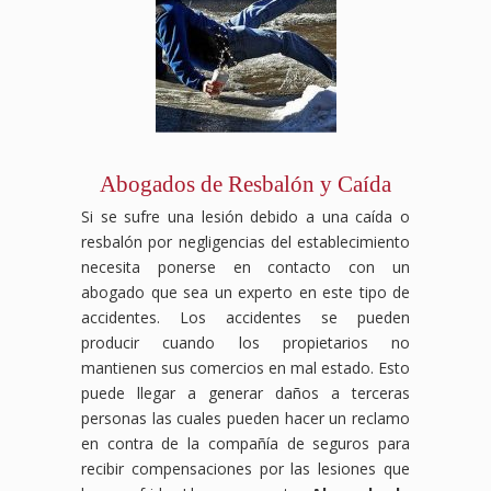
Abogados de Resbalón y Caída
Si se sufre una lesión debido a una caída o
resbalón por negligencias del establecimiento
necesita ponerse en contacto con un
abogado que sea un experto en este tipo de
accidentes. Los accidentes se pueden
producir cuando los propietarios no
mantienen sus comercios en mal estado. Esto
puede llegar a generar daños a terceras
personas las cuales pueden hacer un reclamo
en contra de la compañía de seguros para
recibir compensaciones por las lesiones que