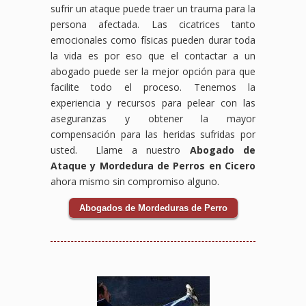
sufrir un ataque puede traer un trauma para la
persona afectada. Las cicatrices tanto
emocionales como físicas pueden durar toda
la vida es por eso que el contactar a un
abogado puede ser la mejor opción para que
facilite todo el proceso. Tenemos la
experiencia y recursos para pelear con las
aseguranzas y obtener la mayor
compensación para las heridas sufridas por
usted. Llame a nuestro
Abogado de
Ataque y Mordedura de Perros en Cicero
ahora mismo sin compromiso alguno.
Abogados de Mordeduras de Perro