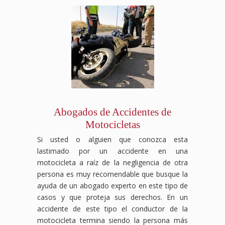
Abogados de Accidentes de
Motocicletas
Si usted o alguien que conozca esta
lastimado por un accidente en una
motocicleta a raíz de la negligencia de otra
persona es muy recomendable que busque la
ayuda de un abogado experto en este tipo de
casos y que proteja sus derechos. En un
accidente de este tipo el conductor de la
motocicleta termina siendo la persona más