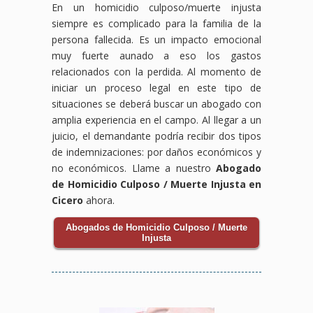
En un homicidio culposo/muerte injusta
siempre es complicado para la familia de la
persona fallecida. Es un impacto emocional
muy fuerte aunado a eso los gastos
relacionados con la perdida. Al momento de
iniciar un proceso legal en este tipo de
situaciones se deberá buscar un abogado con
amplia experiencia en el campo. Al llegar a un
juicio, el demandante podría recibir dos tipos
de indemnizaciones: por daños económicos y
no económicos. Llame a nuestro
Abogado
de Homicidio Culposo / Muerte Injusta en
Cicero
ahora.
Abogados de Homicidio Culposo / Muerte
Injusta