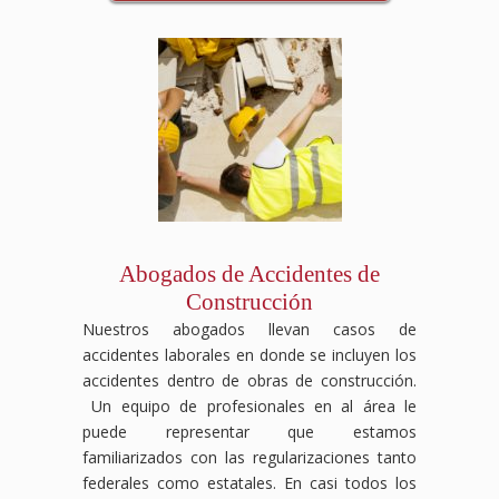
Abogados de Accidentes de
Construcción
Nuestros abogados llevan casos de
accidentes laborales en donde se incluyen los
accidentes dentro de obras de construcción.
Un equipo de profesionales en al área le
puede representar que estamos
familiarizados con las regularizaciones tanto
federales como estatales. En casi todos los