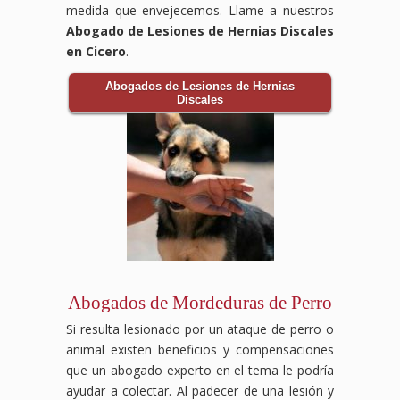
medida que envejecemos. Llame a nuestros
Abogado de Lesiones de Hernias Discales
en Cicero
.
Abogados de Lesiones de Hernias
Discales
Abogados de Mordeduras de Perro
Si resulta lesionado por un ataque de perro o
animal existen beneficios y compensaciones
que un abogado experto en el tema le podría
ayudar a colectar. Al padecer de una lesión y