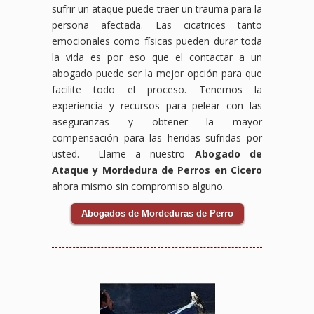
sufrir un ataque puede traer un trauma para la
persona afectada. Las cicatrices tanto
emocionales como físicas pueden durar toda
la vida es por eso que el contactar a un
abogado puede ser la mejor opción para que
facilite todo el proceso. Tenemos la
experiencia y recursos para pelear con las
aseguranzas y obtener la mayor
compensación para las heridas sufridas por
usted. Llame a nuestro
Abogado de
Ataque y Mordedura de Perros en Cicero
ahora mismo sin compromiso alguno.
Abogados de Mordeduras de Perro