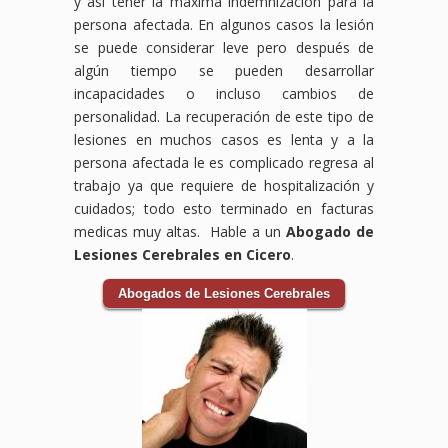
y así tener la máxima indemnización para la
persona afectada. En algunos casos la lesión
se puede considerar leve pero después de
algún tiempo se pueden desarrollar
incapacidades o incluso cambios de
personalidad. La recuperación de este tipo de
lesiones en muchos casos es lenta y a la
persona afectada le es complicado regresa al
trabajo ya que requiere de hospitalización y
cuidados; todo esto terminado en facturas
medicas muy altas. Hable a un
Abogado de
Lesiones Cerebrales en Cicero
.
Abogados de Lesiones Cerebrales