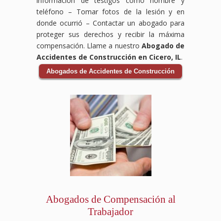
información de testigos como nombre y
teléfono – Tomar fotos de la lesión y en
donde ocurrió – Contactar un abogado para
proteger sus derechos y recibir la máxima
compensación. Llame a nuestro
Abogado de
Accidentes de Construcción en Cicero, IL
.
Abogados de Accidentes de Construcción
Abogados de Compensación al
Trabajador