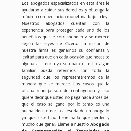
Los abogados especializados en esta área le
ayudaran a cuidar sus derechos y obtenga la
máxima compensación monetaria bajo la ley.
Nuestros abogados cuentan con la
experiencia para proteger cada uno de los
beneficios que le corresponden y se merece
según las leyes de Cicero. La misión de
nuestra firma es ganarnos su confianza y
lealtad para que en cada ocasión que necesite
alguna asistencia ya sea para usted o algún
familiar pueda referirnos con toda la
seguridad que los representaremos de la
manera que se merece. Los casos que la
oficina maneja son de contingencia y eso
quiere decir que usted no paga nada antes del
que el caso se gane; por lo tanto es una
buena idea tomar la asesoría de un abogado
ya que usted no tiene nada que perder y
mucho que ganar. Llame a nuestro
Abogado
de Compensación al Trabajador en