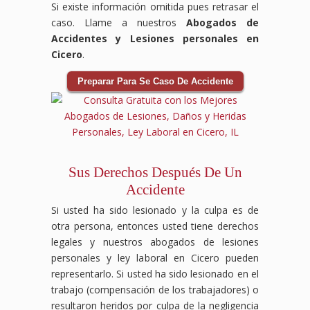
Si existe información omitida pues retrasar el
caso. Llame a nuestros
Abogados de
Accidentes y Lesiones personales en
Cicero
.
Preparar Para Se Caso De Accidente
Sus Derechos Después De Un
Accidente
Si usted ha sido lesionado y la culpa es de
otra persona, entonces usted tiene derechos
legales y nuestros abogados de lesiones
personales y ley laboral en Cicero pueden
representarlo. Si usted ha sido lesionado en el
trabajo (compensación de los trabajadores) o
resultaron heridos por culpa de la negligencia