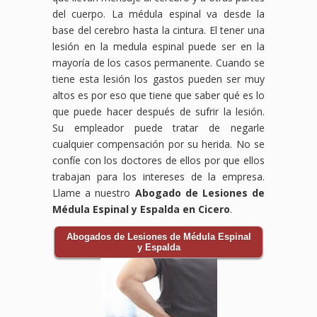
del cuerpo. La médula espinal va desde la
base del cerebro hasta la cintura. El tener una
lesión en la medula espinal puede ser en la
mayoría de los casos permanente. Cuando se
tiene esta lesión los gastos pueden ser muy
altos es por eso que tiene que saber qué es lo
que puede hacer después de sufrir la lesión.
Su empleador puede tratar de negarle
cualquier compensación por su herida. No se
confíe con los doctores de ellos por que ellos
trabajan para los intereses de la empresa.
Llame a nuestro
Abogado de Lesiones de
Médula Espinal y Espalda en Cicero
.
Abogados de Lesiones de Médula Espinal
y Espalda