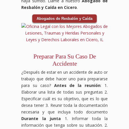
haya sufrido. Llame a nuestro
Abogado de
Resbalón y Caída en Cicero
.
Abogados de Resbalón y Caída
Preparar Para Su Caso De
Accidente
¿Después de estar en un accidente de auto or
trabajo que debe hacer uno para prepararse
para su caso?
Antes de la reunión
: 1.
Elaborar una lista de todas sus preguntas 2.
Especificar cuál es su objetivo, que es lo que
desea tener 3. Reunir toda la documentación
necesaria y que incluya todo documento
Durante la junta
1. Informar toda la
información que tenga sobre su situación. 2.