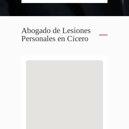
Abogado de Lesiones
Personales en Cicero