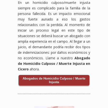
En un homicidio culposo/muerte injusta
siempre es complicado para la familia de la
persona fallecida. Es un impacto emocional
muy fuerte aunado a eso los gastos
relacionados con la perdida. Al momento de
iniciar un proceso legal en este tipo de
situaciones se deberá buscar un abogado con
amplia experiencia en el campo. Al llegar a un
juicio, el demandante podría recibir dos tipos
de indemnizaciones: por daños económicos y
no económicos. Llame a nuestro
Abogado
de Homicidio Culposo / Muerte Injusta en
Cicero
ahora.
Abogados de Homicidio Culposo / Muerte
Injusta