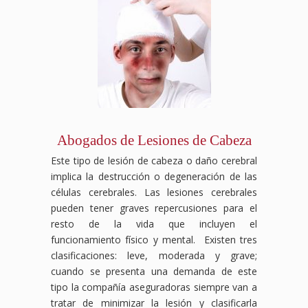
Abogados de Lesiones de Cabeza
Este tipo de lesión de cabeza o daño cerebral
implica la destrucción o degeneración de las
células cerebrales. Las lesiones cerebrales
pueden tener graves repercusiones para el
resto de la vida que incluyen el
funcionamiento físico y mental. Existen tres
clasificaciones: leve, moderada y grave;
cuando se presenta una demanda de este
tipo la compañía aseguradoras siempre van a
tratar de minimizar la lesión y clasificarla