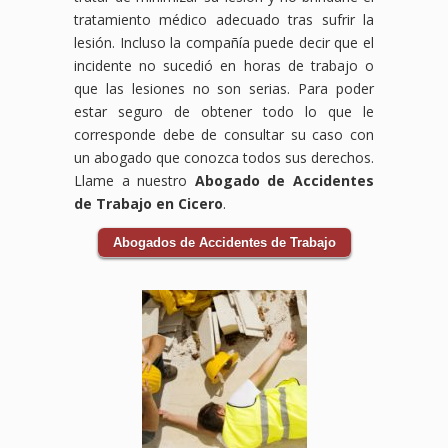
tratamiento médico adecuado tras sufrir la
lesión. Incluso la compañía puede decir que el
incidente no sucedió en horas de trabajo o
que las lesiones no son serias. Para poder
estar seguro de obtener todo lo que le
corresponde debe de consultar su caso con
un abogado que conozca todos sus derechos.
Llame a nuestro
Abogado de Accidentes
de Trabajo en Cicero
.
Abogados de Accidentes de Trabajo