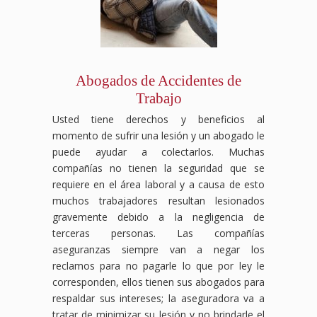
Abogados de Accidentes de
Trabajo
Usted tiene derechos y beneficios al
momento de sufrir una lesión y un abogado le
puede ayudar a colectarlos. Muchas
compañías no tienen la seguridad que se
requiere en el área laboral y a causa de esto
muchos trabajadores resultan lesionados
gravemente debido a la negligencia de
terceras personas. Las compañías
aseguranzas siempre van a negar los
reclamos para no pagarle lo que por ley le
corresponden, ellos tienen sus abogados para
respaldar sus intereses; la aseguradora va a
tratar de minimizar su lesión y no brindarle el