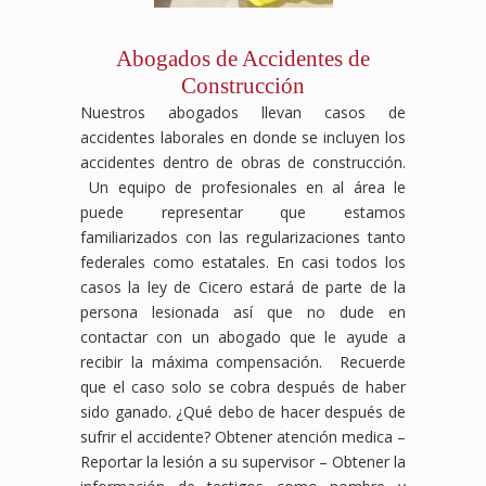
Abogados de Accidentes de
Construcción
Nuestros abogados llevan casos de
accidentes laborales en donde se incluyen los
accidentes dentro de obras de construcción.
Un equipo de profesionales en al área le
puede representar que estamos
familiarizados con las regularizaciones tanto
federales como estatales. En casi todos los
casos la ley de Cicero estará de parte de la
persona lesionada así que no dude en
contactar con un abogado que le ayude a
recibir la máxima compensación. Recuerde
que el caso solo se cobra después de haber
sido ganado. ¿Qué debo de hacer después de
sufrir el accidente?
Obtener atención medica –
Reportar la lesión a su supervisor – Obtener la