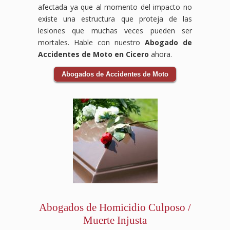
afectada ya que al momento del impacto no
existe una estructura que proteja de las
lesiones que muchas veces pueden ser
mortales. Hable con nuestro
Abogado de
Accidentes de Moto en Cicero
ahora.
Abogados de Accidentes de Moto
Abogados de Homicidio Culposo /
Muerte Injusta