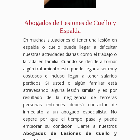
Abogados de Lesiones de Cuello y
Espalda
En muchas situaciones el tener una lesión en
espalda o cuello puede llegar a dificultar
nuestras actividades diarias como el trabajo o
la vida en familia. Cuando se decide a tomar
algún tratamiento esto puede llegar a ser muy
costosos e incluso llegar a tener salarios
perdidos. Si usted o algún familiar está
atravesando alguna lesión similar y es por
resultado de la negligencia de terceras
personas entonces deberá contactar de
inmediato a un abogado especialista. No
espere por que el tiempo pasa y puede
empiorar su condición. Llame a nuestros
Abogados de Lesiones de Cuello y