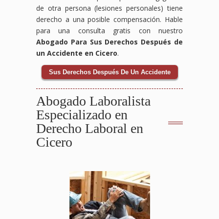
de otra persona (lesiones personales) tiene
derecho a una posible compensación. Hable
para una consulta gratis con nuestro
Abogado Para Sus Derechos Después de
un Accidente en Cicero
.
Sus Derechos Después De Un Accidente
Abogado Laboralista
Especializado en
Derecho Laboral en
Cicero