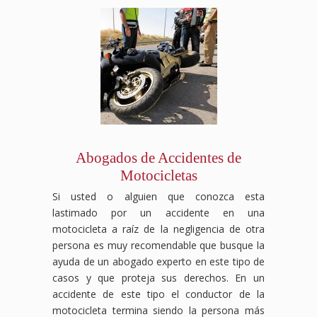
Abogados de Accidentes de
Motocicletas
Si usted o alguien que conozca esta
lastimado por un accidente en una
motocicleta a raíz de la negligencia de otra
persona es muy recomendable que busque la
ayuda de un abogado experto en este tipo de
casos y que proteja sus derechos. En un
accidente de este tipo el conductor de la
motocicleta termina siendo la persona más