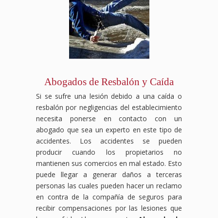
Abogados de Resbalón y Caída
Si se sufre una lesión debido a una caída o
resbalón por negligencias del establecimiento
necesita ponerse en contacto con un
abogado que sea un experto en este tipo de
accidentes. Los accidentes se pueden
producir cuando los propietarios no
mantienen sus comercios en mal estado. Esto
puede llegar a generar daños a terceras
personas las cuales pueden hacer un reclamo
en contra de la compañía de seguros para
recibir compensaciones por las lesiones que