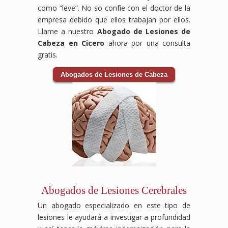
como “leve”. No so confíe con el doctor de la
empresa debido que ellos trabajan por ellos.
Llame a nuestro
Abogado de Lesiones de
Cabeza en Cicero
ahora por una consulta
gratis.
Abogados de Lesiones de Cabeza
Abogados de Lesiones Cerebrales
Un abogado especializado en este tipo de
lesiones le ayudará a investigar a profundidad