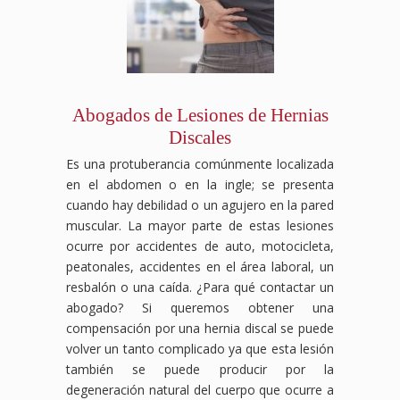
Abogados de Lesiones de Hernias
Discales
Es una protuberancia comúnmente localizada
en el abdomen o en la ingle; se presenta
cuando hay debilidad o un agujero en la pared
muscular. La mayor parte de estas lesiones
ocurre por accidentes de auto, motocicleta,
peatonales, accidentes en el área laboral, un
resbalón o una caída. ¿Para qué contactar un
abogado? Si queremos obtener una
compensación por una hernia discal se puede
volver un tanto complicado ya que esta lesión
también se puede producir por la
degeneración natural del cuerpo que ocurre a