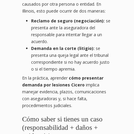
causados por otra persona o entidad. En
Illinois, esto puede ocurrir de dos maneras:
Reclamo de seguro (negociación):
se
presenta ante la aseguradora del
responsable para intentar llegar a un
acuerdo.
Demanda en la corte (litigio):
se
presenta una queja legal ante el tribunal
correspondiente si no hay acuerdo justo
o si el tiempo apremia.
En la práctica, aprender
cómo presentar
demanda por lesiones Cicero
implica
manejar evidencia, plazos, comunicaciones
con aseguradoras y, si hace falta,
procedimientos judiciales.
Cómo saber si tienes un caso
(responsabilidad + daños +