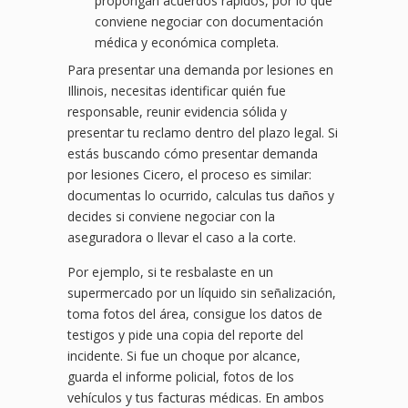
propongan acuerdos rápidos, por lo que
conviene negociar con documentación
médica y económica completa.
Para presentar una demanda por lesiones en
Illinois, necesitas identificar quién fue
responsable, reunir evidencia sólida y
presentar tu reclamo dentro del plazo legal. Si
estás buscando cómo presentar demanda
por lesiones Cicero, el proceso es similar:
documentas lo ocurrido, calculas tus daños y
decides si conviene negociar con la
aseguradora o llevar el caso a la corte.
Por ejemplo, si te resbalaste en un
supermercado por un líquido sin señalización,
toma fotos del área, consigue los datos de
testigos y pide una copia del reporte del
incidente. Si fue un choque por alcance,
guarda el informe policial, fotos de los
vehículos y tus facturas médicas. En ambos