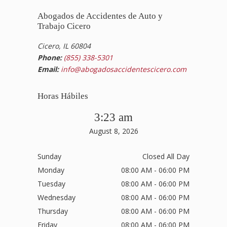
Abogados de Accidentes de Auto y
Trabajo Cicero
Cicero, IL 60804
Phone:
(855) 338-5301
Email:
info@abogadosaccidentescicero.com
Horas Hábiles
3:23 am
August 8, 2026
Sunday
Closed All Day
Monday
08:00 AM - 06:00 PM
Tuesday
08:00 AM - 06:00 PM
Wednesday
08:00 AM - 06:00 PM
Thursday
08:00 AM - 06:00 PM
Friday
08:00 AM - 06:00 PM