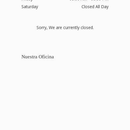
Saturday
Closed All Day
Sorry, We are currently closed.
Nuestra Oficina