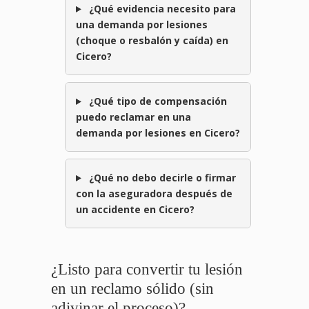
¿Qué evidencia necesito para
una demanda por lesiones
(choque o resbalón y caída) en
Cicero?
¿Qué tipo de compensación
puedo reclamar en una
demanda por lesiones en Cicero?
¿Qué no debo decirle o firmar
con la aseguradora después de
un accidente en Cicero?
¿Listo para convertir tu lesión
en un reclamo sólido (sin
adivinar el proceso)?