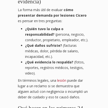
evidencia)
La forma más útil de evaluar
cómo
presentar demanda por lesiones Cicero
es pensar en tres preguntas:
¿Quién tuvo la culpa o
responsabilidad?
(persona, negocio,
conductor, propietario, empleador, etc.).
¿Qué daños sufriste?
(facturas
médicas, dolor, pérdida de salario,
incapacidad, etc.).
¿Qué evidencia lo respalda?
(fotos,
reportes, registros médicos, testigos,
video).
En términos legales, una
lesión
puede dar
lugar a un reclamo si se demuestra que
alguien actuó con negligencia o incumplió un
deber de cuidado y eso te causó daños.