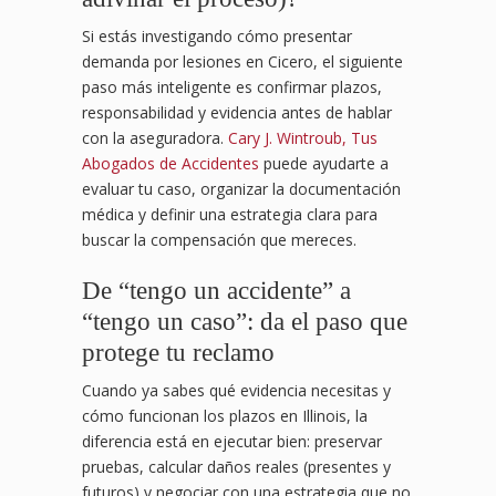
Si estás investigando cómo presentar
demanda por lesiones en Cicero, el siguiente
paso más inteligente es confirmar plazos,
responsabilidad y evidencia antes de hablar
con la aseguradora.
Cary J. Wintroub, Tus
Abogados de Accidentes
puede ayudarte a
evaluar tu caso, organizar la documentación
médica y definir una estrategia clara para
buscar la compensación que mereces.
De “tengo un accidente” a
“tengo un caso”: da el paso que
protege tu reclamo
Cuando ya sabes qué evidencia necesitas y
cómo funcionan los plazos en Illinois, la
diferencia está en ejecutar bien: preservar
pruebas, calcular daños reales (presentes y
futuros) y negociar con una estrategia que no