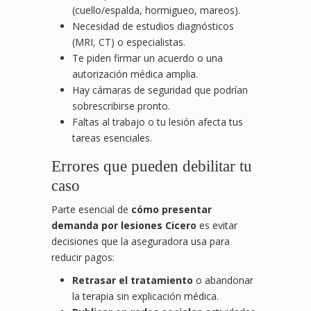
(cuello/espalda, hormigueo, mareos).
Necesidad de estudios diagnósticos
(MRI, CT) o especialistas.
Te piden firmar un acuerdo o una
autorización médica amplia.
Hay cámaras de seguridad que podrían
sobrescribirse pronto.
Faltas al trabajo o tu lesión afecta tus
tareas esenciales.
Errores que pueden debilitar tu
caso
Parte esencial de
cómo presentar
demanda por lesiones Cicero
es evitar
decisiones que la aseguradora usa para
reducir pagos:
Retrasar el tratamiento
o abandonar
la terapia sin explicación médica.