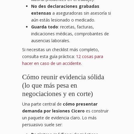
No des declaraciones grabadas
extensas
a aseguradoras sin asesoría si
aún estás lesionado o medicado.
Guarda todo
: recetas, facturas,
indicaciones médicas, comprobantes de
ausencias laborales.
Si necesitas un checklist más completo,
consulta esta guía práctica:
12 cosas para
hacer en caso de un accidente
.
Cómo reunir evidencia sólida
(lo que más pesa en
negociaciones y en corte)
Una parte central de
cómo presentar
demanda por lesiones Cicero
es construir
un paquete de evidencia claro. Lo más
persuasivo suele ser: