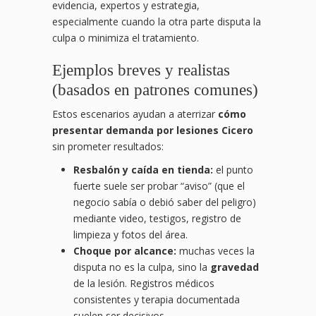
evidencia, expertos y estrategia,
especialmente cuando la otra parte disputa la
culpa o minimiza el tratamiento.
Ejemplos breves y realistas
(basados en patrones comunes)
Estos escenarios ayudan a aterrizar
cómo
presentar demanda por lesiones Cicero
sin prometer resultados:
Resbalón y caída en tienda:
el punto
fuerte suele ser probar “aviso” (que el
negocio sabía o debió saber del peligro)
mediante video, testigos, registro de
limpieza y fotos del área.
Choque por alcance:
muchas veces la
disputa no es la culpa, sino la
gravedad
de la lesión. Registros médicos
consistentes y terapia documentada
suelen ser decisivos.