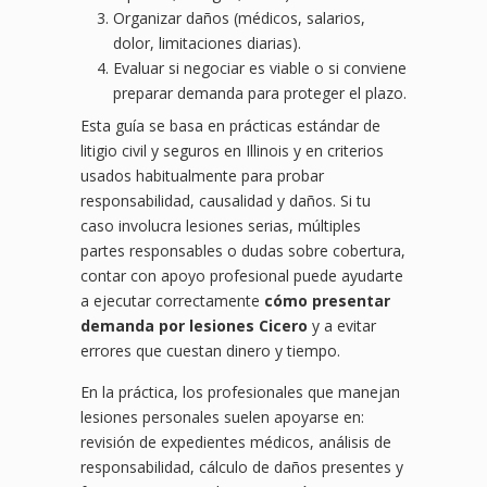
Organizar daños (médicos, salarios,
dolor, limitaciones diarias).
Evaluar si negociar es viable o si conviene
preparar demanda para proteger el plazo.
Esta guía se basa en prácticas estándar de
litigio civil y seguros en Illinois y en criterios
usados habitualmente para probar
responsabilidad, causalidad y daños. Si tu
caso involucra lesiones serias, múltiples
partes responsables o dudas sobre cobertura,
contar con apoyo profesional puede ayudarte
a ejecutar correctamente
cómo presentar
demanda por lesiones Cicero
y a evitar
errores que cuestan dinero y tiempo.
En la práctica, los profesionales que manejan
lesiones personales suelen apoyarse en:
revisión de expedientes médicos, análisis de
responsabilidad, cálculo de daños presentes y