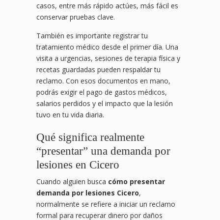
casos, entre más rápido actúes, más fácil es
conservar pruebas clave.
También es importante registrar tu
tratamiento médico desde el primer día. Una
visita a urgencias, sesiones de terapia física y
recetas guardadas pueden respaldar tu
reclamo. Con esos documentos en mano,
podrás exigir el pago de gastos médicos,
salarios perdidos y el impacto que la lesión
tuvo en tu vida diaria.
Qué significa realmente
“presentar” una demanda por
lesiones en Cicero
Cuando alguien busca
cómo presentar
demanda por lesiones Cicero
,
normalmente se refiere a iniciar un reclamo
formal para recuperar dinero por daños