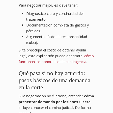
Para negociar mejor, es clave tener:
Diagnóstico claro y continuidad del
tratamiento.
Documentación completa de gastos y
pérdidas.
Argumento sólido de responsabilidad
(culpa).
Si te preocupa el costo de obtener ayuda
legal, esta explicación puede orientarte:
cómo
funcionan los honorarios de contingencia
.
Qué pasa si no hay acuerdo:
pasos básicos de una demanda
en la corte
Si la negociación no funciona, entender
cómo
presentar demanda por lesiones Cicero
incluye conocer el camino judicial. De forma