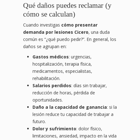
Qué daños puedes reclamar (y
cómo se calculan)
Cuando investigas
cómo presentar
demanda por lesiones Cicero
, una duda
común es “¿qué puedo pedir?”. En general, los
daños se agrupan en:
Gastos médicos
: urgencias,
hospitalización, terapia física,
medicamentos, especialistas,
rehabilitación.
Salarios perdidos
: días sin trabajar,
reducción de horas, pérdida de
oportunidades.
Daño a la capacidad de ganancia
: si la
lesión reduce tu capacidad de trabajar a
futuro.
Dolor y sufrimiento
: dolor físico,
limitaciones, ansiedad, impacto en la vida