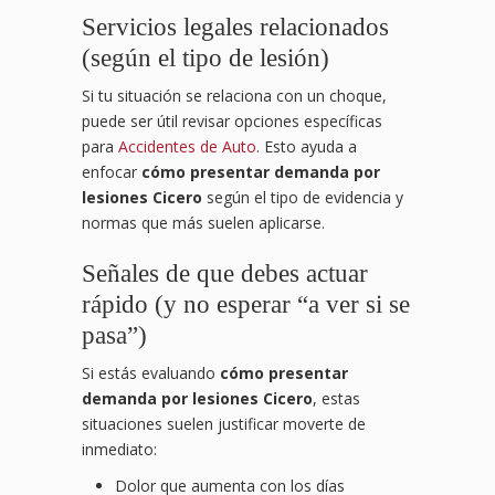
Servicios legales relacionados
(según el tipo de lesión)
Si tu situación se relaciona con un choque,
puede ser útil revisar opciones específicas
para
Accidentes de Auto
. Esto ayuda a
enfocar
cómo presentar demanda por
lesiones Cicero
según el tipo de evidencia y
normas que más suelen aplicarse.
Señales de que debes actuar
rápido (y no esperar “a ver si se
pasa”)
Si estás evaluando
cómo presentar
demanda por lesiones Cicero
, estas
situaciones suelen justificar moverte de
inmediato:
Dolor que aumenta con los días