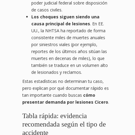
poder judicial federal sobre disposición
de casos civiles.
Los choques siguen siendo una
causa principal de lesiones
. En EE.
UU., la NHTSA ha reportado de forma
consistente miles de muertes anuales
por siniestros viales (por ejemplo,
reportes de los últimos años sitúan las
muertes en decenas de miles), lo que
también se traduce en un volumen alto
de lesionados y reclamos.
Estas estadísticas no determinan tu caso,
pero explican por qué documentar rápido es
tan importante cuando buscas
cómo
presentar demanda por lesiones Cicero
.
Tabla rápida: evidencia
recomendada según el tipo de
accidente