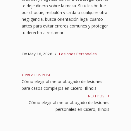
te deje dinero sobre la mesa. Si tu lesión fue
por choque, resbalón y caída o cualquier otra
negligencia, busca orientación legal cuanto
antes para evitar errores comunes y proteger
tu derecho a reclamar.
On May 16, 2026
/
Lesiones Personales
PREVIOUS POST
Cómo elegir al mejor abogado de lesiones
para casos complejos en Cicero, Illinois
NEXT POST
Cómo elegir al mejor abogado de lesiones
personales en Cicero, Illinois