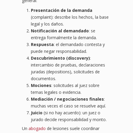
general:
Presentación de la demanda
(complaint): describe los hechos, la base
legal y los daños.
Notificación al demandado
: se
entrega formalmente la demanda.
Respuesta
: el demandado contesta y
puede negar responsabilidad.
Descubrimiento (discovery)
:
intercambio de pruebas, declaraciones
juradas (depositions), solicitudes de
documentos.
Mociones
: solicitudes al juez sobre
temas legales o evidencia.
Mediación / negociaciones finales
:
muchas veces el caso se resuelve aquí.
Juicio
(si no hay acuerdo): un juez o
jurado decide responsabilidad y monto.
Un
abogado
de lesiones suele coordinar