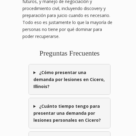
futuros, y manejo de negociación y
procedimiento civil, incluyendo discovery y
preparación para juicio cuando es necesario.
Todo eso es justamente lo que la mayoría de
personas no tiene por qué dominar para
poder recuperarse.
Preguntas Frecuentes
¿Cómo presentar una
demanda por lesiones en Cicero,
Illinois?
¿Cuánto tiempo tengo para
presentar una demanda por
lesiones personales en Cicero?