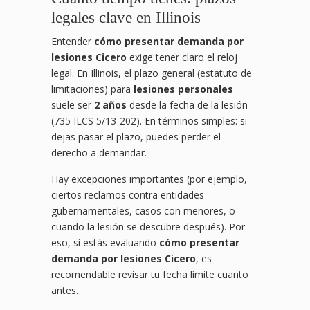
legales clave en Illinois
Entender
cómo presentar demanda por
lesiones Cicero
exige tener claro el reloj
legal. En Illinois, el plazo general (estatuto de
limitaciones) para
lesiones personales
suele ser
2 años
desde la fecha de la lesión
(735 ILCS 5/13-202). En términos simples: si
dejas pasar el plazo, puedes perder el
derecho a demandar.
Hay excepciones importantes (por ejemplo,
ciertos reclamos contra entidades
gubernamentales, casos con menores, o
cuando la lesión se descubre después). Por
eso, si estás evaluando
cómo presentar
demanda por lesiones Cicero
, es
recomendable revisar tu fecha límite cuanto
antes.