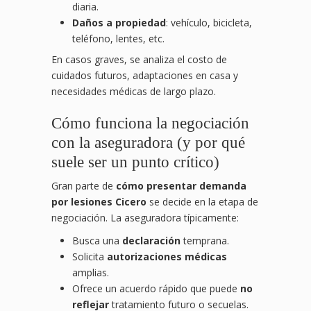
diaria.
Daños a propiedad
: vehículo, bicicleta,
teléfono, lentes, etc.
En casos graves, se analiza el costo de
cuidados futuros, adaptaciones en casa y
necesidades médicas de largo plazo.
Cómo funciona la negociación
con la aseguradora (y por qué
suele ser un punto crítico)
Gran parte de
cómo presentar demanda
por lesiones Cicero
se decide en la etapa de
negociación. La aseguradora típicamente:
Busca una
declaración
temprana.
Solicita
autorizaciones médicas
amplias.
Ofrece un acuerdo rápido que puede
no
reflejar
tratamiento futuro o secuelas.