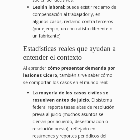
Lesión laboral:
puede existir reclamo de
compensación al trabajador y, en
algunos casos, reclamo contra terceros
(por ejemplo, un contratista diferente o
un fabricante).
Estadísticas reales que ayudan a
entender el contexto
Al aprender
cómo presentar demanda por
lesiones Cicero
, también sirve saber cómo
se comportan los casos en el mundo real:
La mayoría de los casos civiles se
resuelven antes de juicio
. El sistema
federal reporta tasas altas de resolución
previa al juicio (muchos asuntos se
cierran por acuerdo, desestimación o
resolución previa), reflejado en
resúmenes y reportes periódicos del