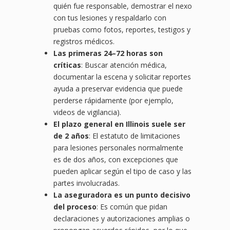
quién fue responsable, demostrar el nexo
con tus lesiones y respaldarlo con
pruebas como fotos, reportes, testigos y
registros médicos.
Las primeras 24–72 horas son
críticas
: Buscar atención médica,
documentar la escena y solicitar reportes
ayuda a preservar evidencia que puede
perderse rápidamente (por ejemplo,
videos de vigilancia).
El plazo general en Illinois suele ser
de 2 años
: El estatuto de limitaciones
para lesiones personales normalmente
es de dos años, con excepciones que
pueden aplicar según el tipo de caso y las
partes involucradas.
La aseguradora es un punto decisivo
del proceso
: Es común que pidan
declaraciones y autorizaciones amplias o