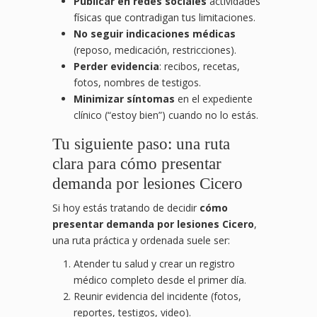
Publicar en redes sociales
actividades
físicas que contradigan tus limitaciones.
No seguir indicaciones médicas
(reposo, medicación, restricciones).
Perder evidencia
: recibos, recetas,
fotos, nombres de testigos.
Minimizar síntomas
en el expediente
clínico (“estoy bien”) cuando no lo estás.
Tu siguiente paso: una ruta
clara para cómo presentar
demanda por lesiones Cicero
Si hoy estás tratando de decidir
cómo
presentar demanda por lesiones Cicero
,
una ruta práctica y ordenada suele ser:
Atender tu salud y crear un registro
médico completo desde el primer día.
Reunir evidencia del incidente (fotos,
reportes, testigos, video).