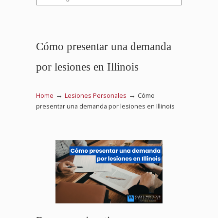
Cómo presentar una demanda
por lesiones en Illinois
→
→
Home
Lesiones Personales
Cómo
presentar una demanda por lesiones en Illinois