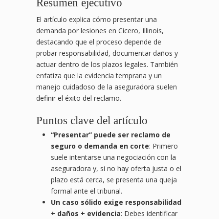
Resumen ejecutivo
El artículo explica cómo presentar una
demanda por lesiones en Cicero, Illinois,
destacando que el proceso depende de
probar responsabilidad, documentar daños y
actuar dentro de los plazos legales. También
enfatiza que la evidencia temprana y un
manejo cuidadoso de la aseguradora suelen
definir el éxito del reclamo.
Puntos clave del artículo
“Presentar” puede ser reclamo de
seguro o demanda en corte
: Primero
suele intentarse una negociación con la
aseguradora y, si no hay oferta justa o el
plazo está cerca, se presenta una queja
formal ante el tribunal.
Un caso sólido exige responsabilidad
+ daños + evidencia
: Debes identificar